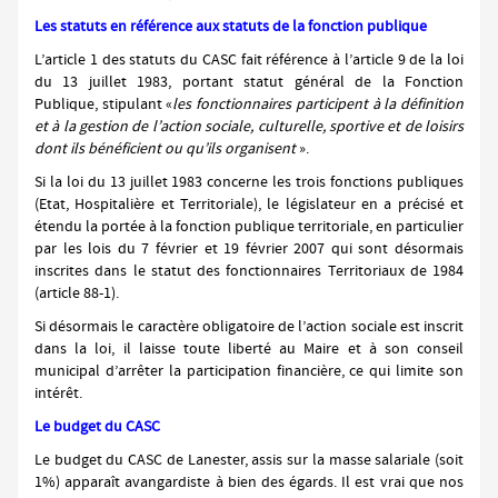
Les statuts en référence aux statuts de la fonction publique
L’article 1 des statuts du CASC fait référence à l’article 9 de la loi
du 13 juillet 1983, portant statut général de la Fonction
Publique, stipulant «
les fonctionnaires participent à la définition
et à la gestion de l’action sociale, culturelle, sportive et de loisirs
dont ils bénéficient ou qu’ils organisent
».
Si la loi du 13 juillet 1983 concerne les trois fonctions publiques
(Etat, Hospitalière et Territoriale), le législateur en a précisé et
étendu la portée à la fonction publique territoriale, en particulier
par les lois du 7 février et 19 février 2007 qui sont désormais
inscrites dans le statut des fonctionnaires Territoriaux de 1984
(article 88-1).
Si désormais le caractère obligatoire de l’action sociale est inscrit
dans la loi, il laisse toute liberté au Maire et à son conseil
municipal d’arrêter la participation financière, ce qui limite son
intérêt.
Le budget du CASC
Le budget du CASC de Lanester, assis sur la masse salariale (soit
1%) apparaît avangardiste à bien des égards. Il est vrai que nos