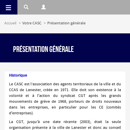
Panneau de gestion des cookies
Accueil
Votre CASC
Présentation générale
Présentation générale
Historique
Le CASC est l’association des agents territoriaux de la ville et du
CCAS de Lanester, créée en 1971. Elle doit son existence à la
volonté et à l'action du syndicat CGT après les grands
mouvements de grève de 1968, porteurs de droits nouveaux
dans les entreprises, en particulier pour les CE (comités
d'entreprises).
La CGT, jusqu'à une date récente (2003), était la seule
organisation présente à la ville de Lanester et donc au conseil